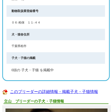
動物取扱業登録番号
０６‐柏保 １１‐４４
犬・猫舎住所
千葉県柏市
子犬・子猫の掲載
0頭の 子犬・子猫 を掲載中
このブリーダーの詳細情報・掲載子犬・子猫情報
立山 ブリーダーの子犬・子猫情報