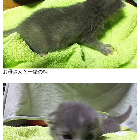
お母さんと一緒の柄