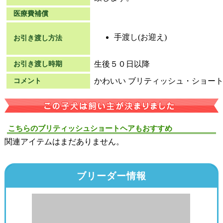
医療費補償
手渡し(お迎え)
お引き渡し方法
生後５０日以降
お引き渡し時期
かわいい ブリティッシュ・ショー
コメント
こちらのブリティッシュショートヘアもおすすめ
関連アイテムはまだありません。
ブリーダー情報