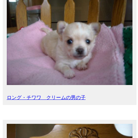
ロング・チワワ クリームの男の子