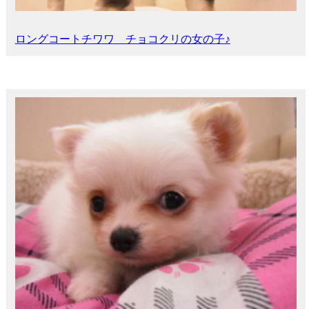
ロングコートチワワ チョコクリの女の子♪