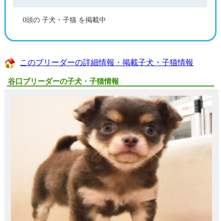
0頭の 子犬・子猫 を掲載中
このブリーダーの詳細情報・掲載子犬・子猫情報
谷口ブリーダーの子犬・子猫情報