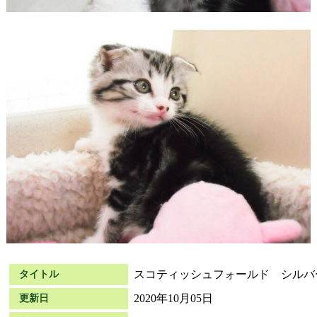
スコティッシュフォールド シルバ
タイトル
2020年10月05日
更新日