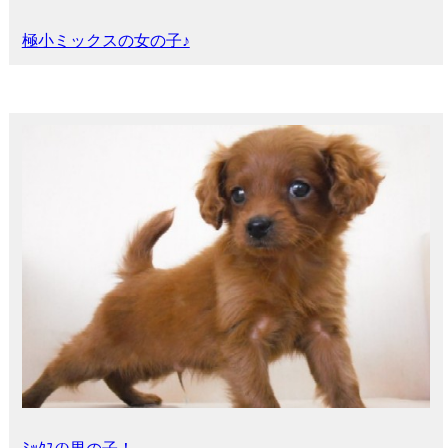
極小ミックスの女の子♪