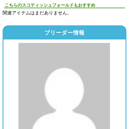
こちらのスコティッシュフォールドもおすすめ
関連アイテムはまだありません。
ブリーダー情報