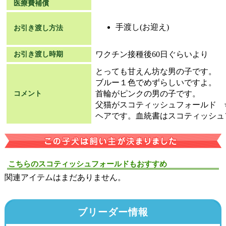
医療費補償
手渡し(お迎え)
お引き渡し方法
ワクチン接種後60日ぐらいより
お引き渡し時期
とっても甘えん坊な男の子です。
ブルー１色でめずらしいですよ。
首輪がピンクの男の子です。
コメント
父猫がスコティッシュフォールド 
ヘアです。血統書はスコティッシュ
こちらのスコティッシュフォールドもおすすめ
関連アイテムはまだありません。
ブリーダー情報