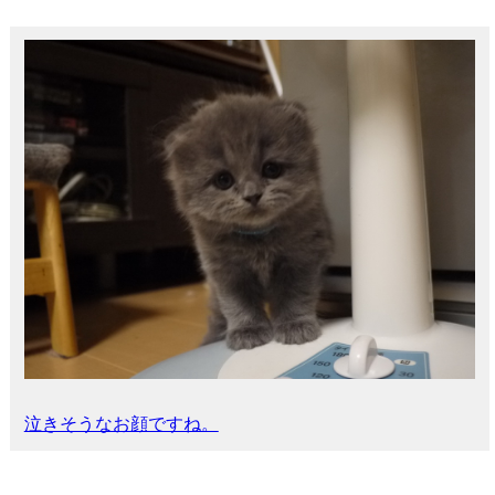
泣きそうなお顔ですね。