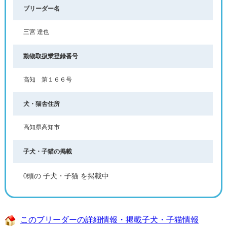
ブリーダー名
三宮 達也
動物取扱業登録番号
高知 第１６６号
犬・猫舎住所
高知県高知市
子犬・子猫の掲載
0頭の 子犬・子猫 を掲載中
このブリーダーの詳細情報・掲載子犬・子猫情報