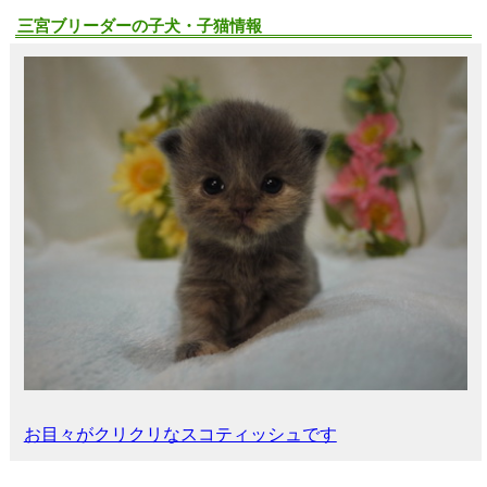
三宮ブリーダーの子犬・子猫情報
お目々がクリクリなスコティッシュです