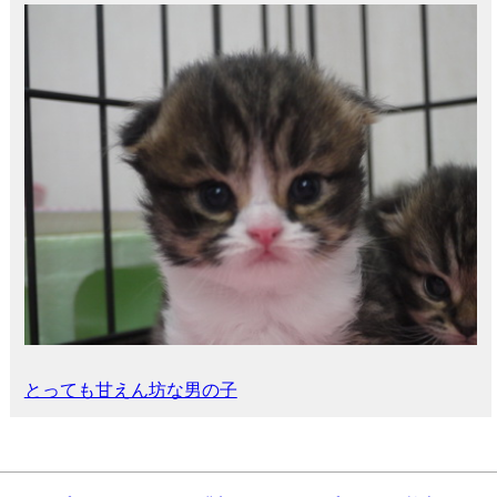
とっても甘えん坊な男の子