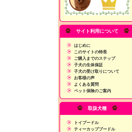
サイト利用について
はじめに
このサイトの特長
ご購入までのステップ
子犬の生体保証
子犬の受け取りについて
お客様の声
よくある質問
ペット保険のご案内
取扱犬種
トイプードル
ティーカッププードル