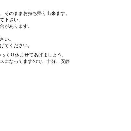
、そのままお持ち帰り出来ます。
て下さい。
合があります。
さい。
げてください。
ゆっくり休ませてあげましょう。
スになってますので、十分、安静