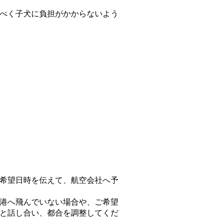
べく子犬に負担がかからないよう
希望日時を伝えて、航空会社へ予
港へ飛んでいない場合や、ご希望
と話し合い、都合を調整してくだ