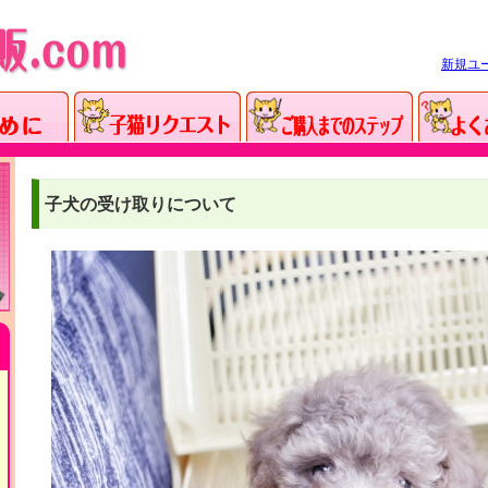
新規ユ
子犬の受け取りについて