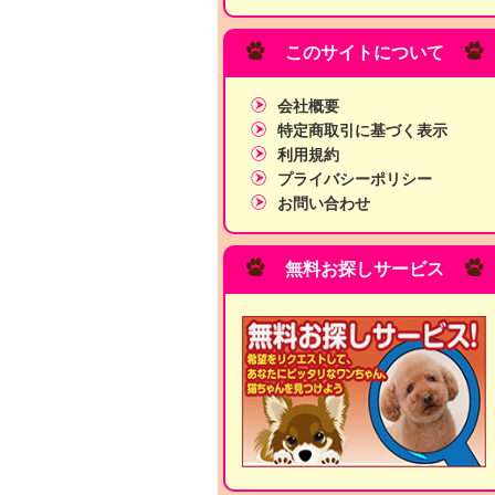
このサイトについて
会社概要
特定商取引に基づく表示
利用規約
プライバシーポリシー
お問い合わせ
無料お探しサービス