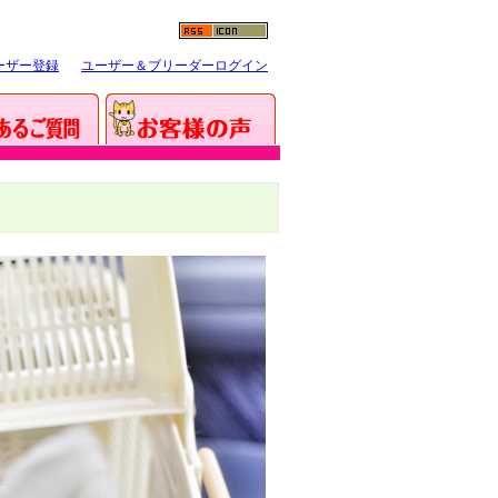
ーザー登録
ユーザー＆ブリーダーログイン