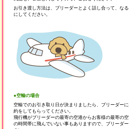
お引き渡し方法は、ブリーダーとよく話し合って、なる
にしてください。
●空輸の場合
空輸でのお引き取り日が決まりましたら、ブリーダーに
約をしてもらってください。
飛行機がブリーダーの最寄の空港からお客様の最寄の空
の時間帯に飛んでいない事もありますので、ブリーダー